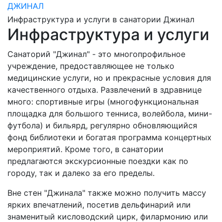
ДЖИНАЛ
Инфраструктура и услуги в санатории Джинал
Инфраструктура и услуги
Санаторий "Джинал" - это многопрофильное
учреждение, предоставляющее не только
медицинские услуги, но и прекрасные условия для
качественного отдыха. Развлечений в здравнице
много: спортивные игры (многофункциональная
площадка для большого тенниса, волейбола, мини-
футбола) и бильярд, регулярно обновляющийся
фонд библиотеки и богатая программа концертных
мероприятий. Кроме того, в санатории
предлагаются экскурсионные поездки как по
городу, так и далеко за его пределы.
Вне стен "Джинала" также можно получить массу
ярких впечатлений, посетив дельфинарий или
знаменитый кисловодский цирк, филармонию или