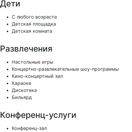
Дети
С любого возраста
Детская площадка
Детская комната
Развлечения
Настольные игры
Концертно-развлекательные шоу-программы
Кино-концертный зал
Караоке
Дискотека
Бильярд
Конференц-услуги
Конференц-зал