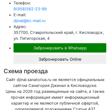
Телефон:
8(958)582-23-99
E-mail:
djinal@kc-mail.ru
Адрес:
357700, Ставропольский край, г. Кисловодск,
ул. Пятигорская, 4
Забронировать в Whatsapp
Забронировать Online
Схема проезда
Сайт djinal.sanatorius.ru не является официальным
сайтом Санатория Джинал в Кисловодске.
Цены на 2026 год размещенные на сайте, а также
прочая информация имеет информационный
характер и не являются публичной офертой,
определяемой положениями Статьи 437