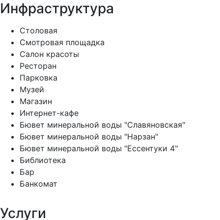
Инфраструктура
Столовая
Смотровая площадка
Салон красоты
Ресторан
Парковка
Музей
Магазин
Интернет-кафе
Бювет минеральной воды "Славяновская"
Бювет минеральной воды "Нарзан"
Бювет минеральной воды "Ессентуки 4"
Библиотека
Бар
Банкомат
Услуги