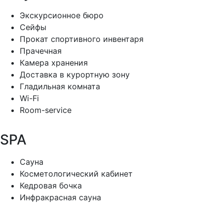
Экскурсионное бюро
Сейфы
Прокат спортивного инвентаря
Прачечная
Камера хранения
Доставка в курортную зону
Гладильная комната
Wi-Fi
Room-service
SPA
Сауна
Косметологический кабинет
Кедровая бочка
Инфракрасная сауна