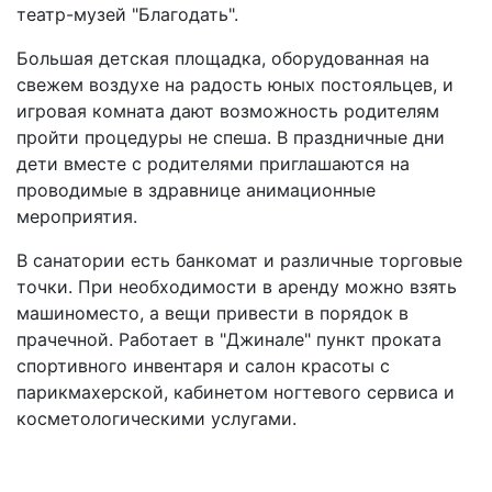
театр-музей "Благодать".
Большая детская площадка, оборудованная на
свежем воздухе на радость юных постояльцев, и
игровая комната дают возможность родителям
пройти процедуры не спеша. В праздничные дни
дети вместе с родителями приглашаются на
проводимые в здравнице анимационные
мероприятия.
В санатории есть банкомат и различные торговые
точки. При необходимости в аренду можно взять
машиноместо, а вещи привести в порядок в
прачечной. Работает в "Джинале" пункт проката
спортивного инвентаря и салон красоты с
парикмахерской, кабинетом ногтевого сервиса и
косметологическими услугами.