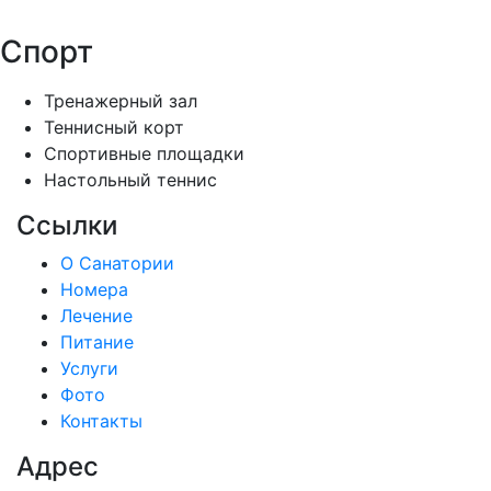
Спорт
Тренажерный зал
Теннисный корт
Спортивные площадки
Настольный теннис
Ссылки
О Санатории
Номера
Лечение
Питание
Услуги
Фото
Контакты
Адрес